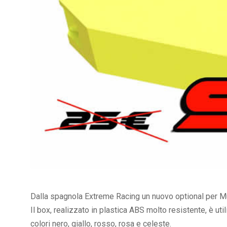
Dalla spagnola Extreme Racing un nuovo optional per 
Il box, realizzato in plastica ABS molto resistente, è ut
colori nero, giallo, rosso, rosa e celeste.