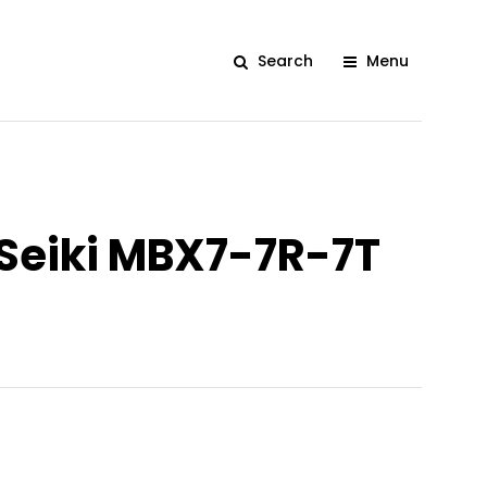
Search
Menu
 Seiki MBX7-7R-7T