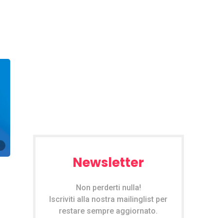
Newsletter
Non perderti nulla!
Iscriviti alla nostra mailinglist per
restare sempre aggiornato.