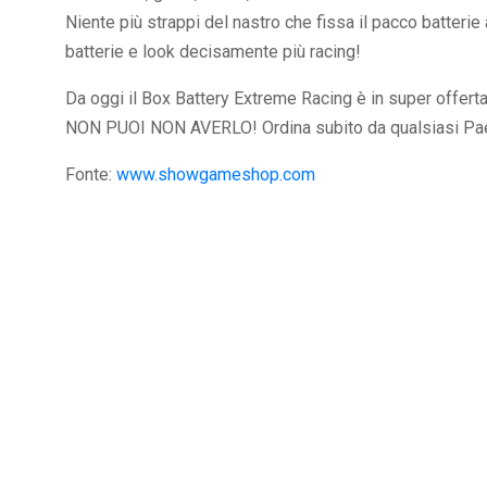
Niente più strappi del nastro che fissa il pacco batteri
batterie e look decisamente più racing!
Da oggi il Box Battery Extreme Racing è in super offerta
NON PUOI NON AVERLO! Ordina subito da qualsiasi Pa
Fonte:
www.showgameshop.com