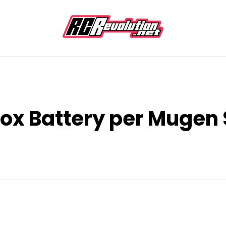
Box Battery per Mugen