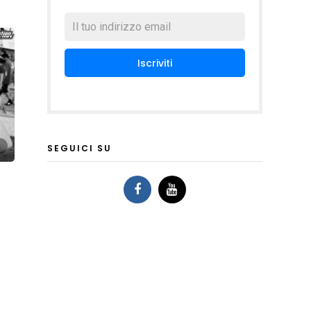
SEGUICI SU