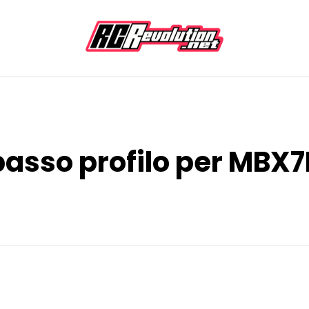
basso profilo per MBX7