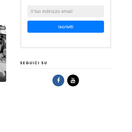
SEGUICI SU