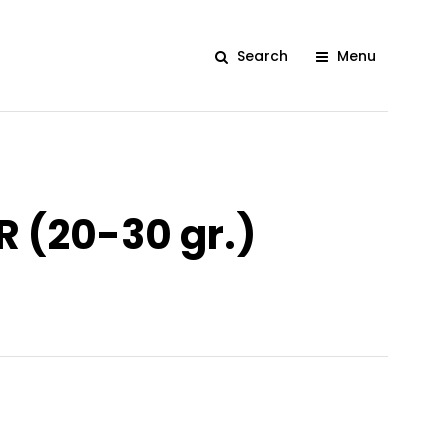
Search
Menu
R (20-30 gr.)