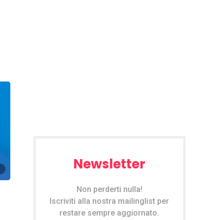
Newsletter
Non perderti nulla!
Iscriviti alla nostra mailinglist per
restare sempre aggiornato.