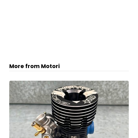
More from Motori