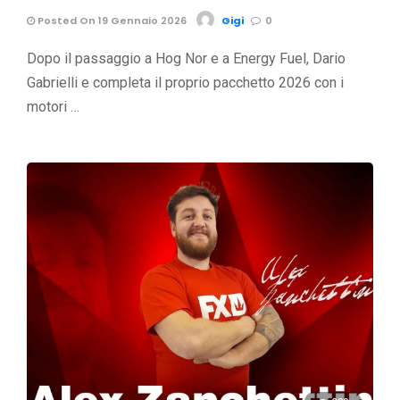
Posted On 19 Gennaio 2026
Gigi
0
Dopo il passaggio a Hog Nor e a Energy Fuel, Dario
Gabrielli e completa il proprio pacchetto 2026 con i
motori …