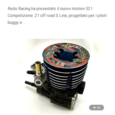
Reds Racing ha presentato il nuovo motore 521
Competizione .21 off road S Line, progettato per i piloti
buggy e …
45