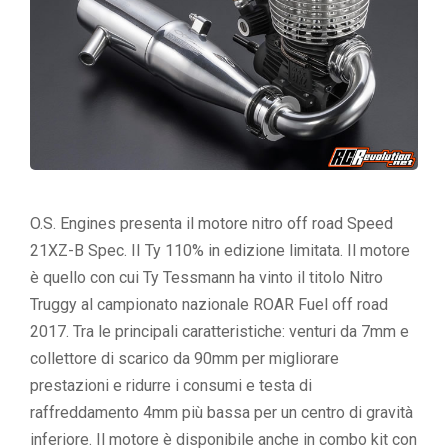
O.S. Engines presenta il motore nitro off road Speed
21XZ-B Spec. II Ty 110% in edizione limitata. Il motore
è quello con cui Ty Tessmann ha vinto il titolo Nitro
Truggy al campionato nazionale ROAR Fuel off road
2017. Tra le principali caratteristiche: venturi da 7mm e
collettore di scarico da 90mm per migliorare
prestazioni e ridurre i consumi e testa di
raffreddamento 4mm più bassa per un centro di gravità
inferiore. Il motore è disponibile anche in combo kit con