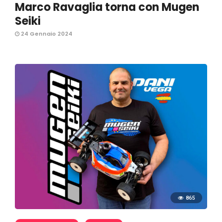
Marco Ravaglia torna con Mugen
Seiki
24 Gennaio 2024
865