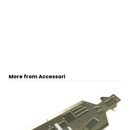
More from Accessori