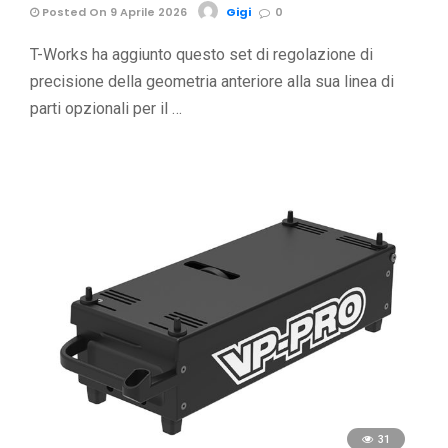
Posted On 9 Aprile 2026
Gigi
0
T-Works ha aggiunto questo set di regolazione di
precisione della geometria anteriore alla sua linea di
parti opzionali per il …
31