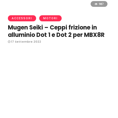
987
ACCESSORI
MOTORI
Mugen Seiki – Ceppi frizione in
alluminio Dot 1 e Dot 2 per MBX8R
17 Settembre 2022