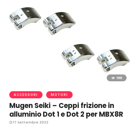
988
ACCESSORI
MOTORI
Mugen Seiki – Ceppi frizione in
alluminio Dot 1 e Dot 2 per MBX8R
17 Settembre 2022