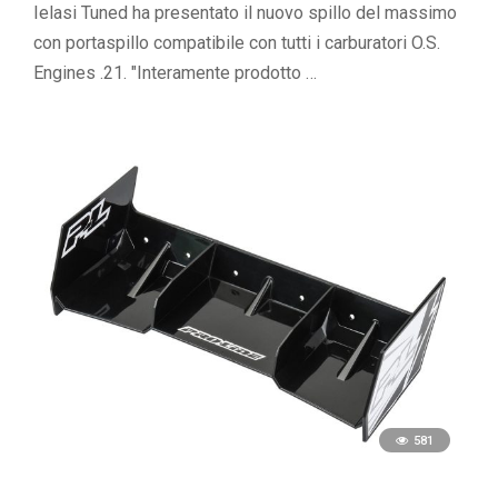
Ielasi Tuned ha presentato il nuovo spillo del massimo
con portaspillo compatibile con tutti i carburatori O.S.
Engines .21. "Interamente prodotto …
581