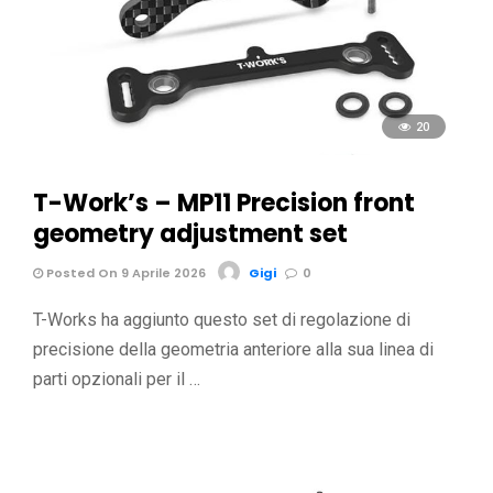
20
T-Work’s – MP11 Precision front
geometry adjustment set
Posted On 9 Aprile 2026
Gigi
0
T-Works ha aggiunto questo set di regolazione di
precisione della geometria anteriore alla sua linea di
parti opzionali per il …