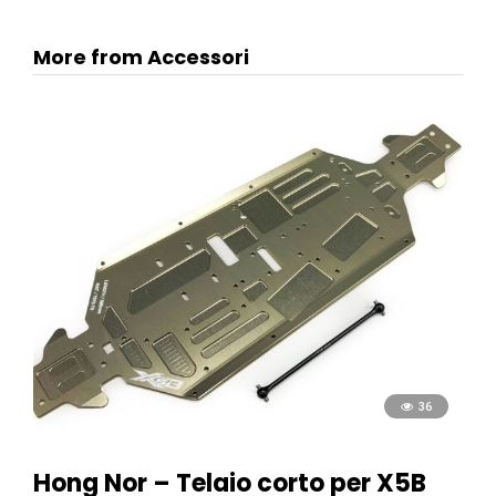
More from Accessori
36
Hong Nor – Telaio corto per X5B