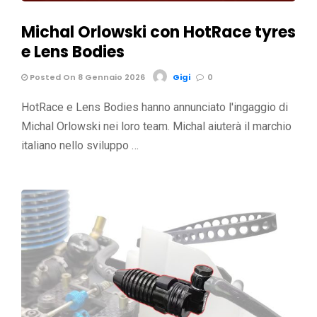
Michal Orlowski con HotRace tyres
e Lens Bodies
Posted On 8 Gennaio 2026
Gigi
0
HotRace e Lens Bodies hanno annunciato l'ingaggio di
Michal Orlowski nei loro team. Michal aiuterà il marchio
italiano nello sviluppo …