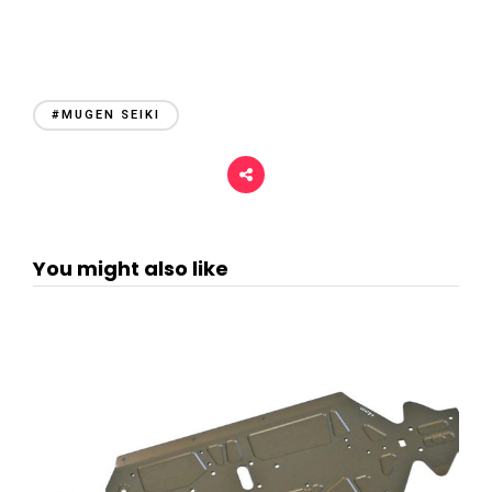
#MUGEN SEIKI
You might also like