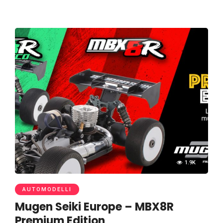
1.9K
AUTOMODELLI
Mugen Seiki Europe – MBX8R
Premium Edition