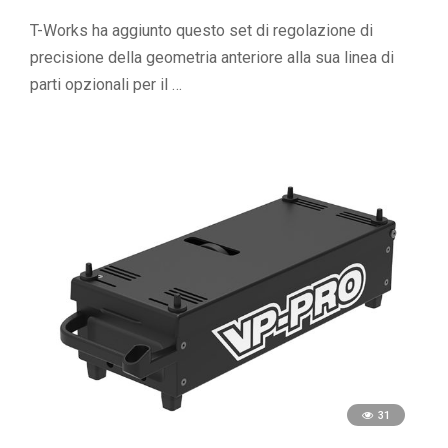
T-Works ha aggiunto questo set di regolazione di
precisione della geometria anteriore alla sua linea di
parti opzionali per il …
31