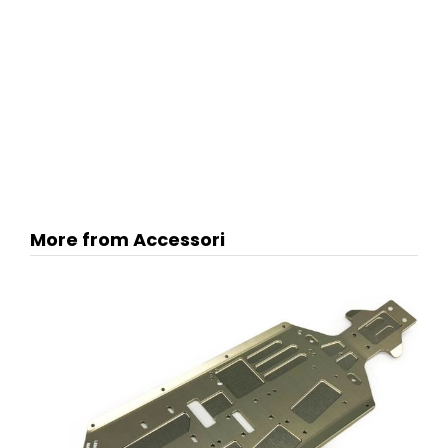
More from Accessori