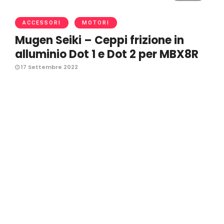
ACCESSORI
MOTORI
Mugen Seiki – Ceppi frizione in
alluminio Dot 1 e Dot 2 per MBX8R
17 Settembre 2022