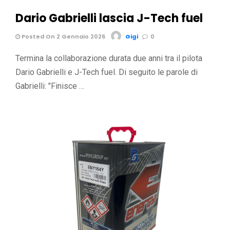
Dario Gabrielli lascia J-Tech fuel
Posted On 2 Gennaio 2026
Gigi
0
Termina la collaborazione durata due anni tra il pilota
Dario Gabrielli e J-Tech fuel. Di seguito le parole di
Gabrielli: "Finisce …