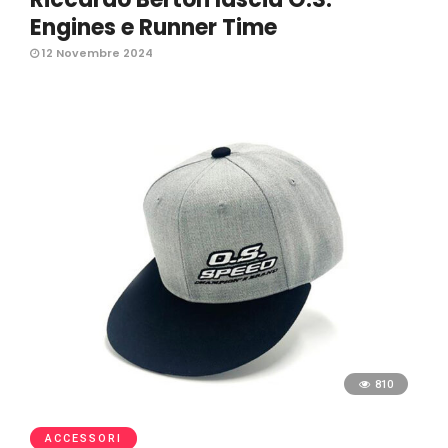
Engines e Runner Time
12 Novembre 2024
810
ACCESSORI