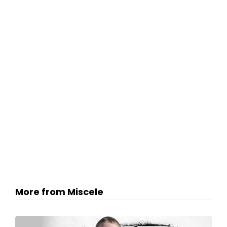
More from Miscele