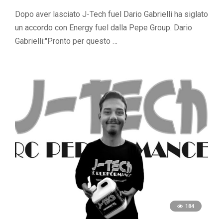
Dopo aver lasciato J-Tech fuel Dario Gabrielli ha siglato
un accordo con Energy fuel dalla Pepe Group. Dario
Gabrielli:"Pronto per questo …
184