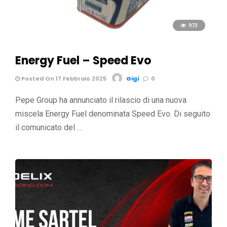
973
Energy Fuel – Speed Evo
Posted On 17 Febbraio 2025
Gigi
0
Pepe Group ha annunciato il rilascio di una nuova
miscela Energy Fuel denominata Speed Evo. Di seguito
il comunicato del …