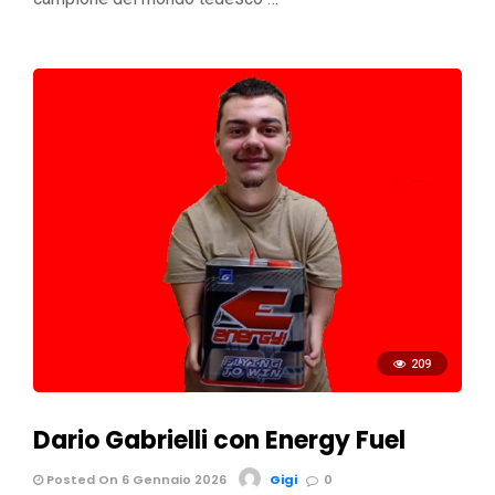
209
Dario Gabrielli con Energy Fuel
Posted On 6 Gennaio 2026
Gigi
0