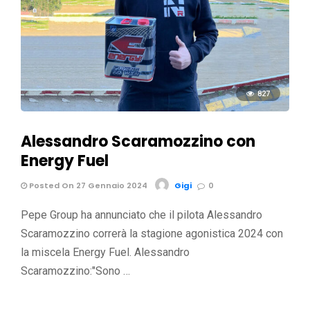
827
Alessandro Scaramozzino con
Energy Fuel
Posted On 27 Gennaio 2024
Gigi
0
Pepe Group ha annunciato che il pilota Alessandro
Scaramozzino correrà la stagione agonistica 2024 con
la miscela Energy Fuel. Alessandro
Scaramozzino:"Sono …