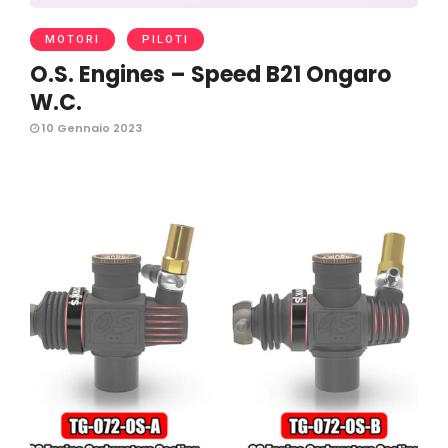
MOTORI
PILOTI
O.S. Engines – Speed B21 Ongaro
W.C.
10 Gennaio 2023