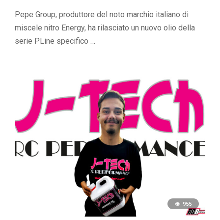
Pepe Group, produttore del noto marchio italiano di
miscele nitro Energy, ha rilasciato un nuovo olio della
serie PLine specifico …
955