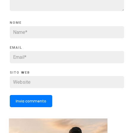
NOME
EMAIL
SITO WEB