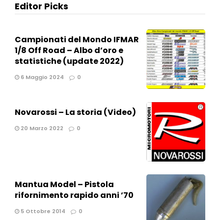
Editor Picks
Campionati del Mondo IFMAR
1/8 Off Road – Albo d’oro e
statistiche (update 2022)
6 Maggio 2024
0
Novarossi – La storia (Video)
20 Marzo 2022
0
Mantua Model – Pistola
rifornimento rapido anni ’70
5 Ottobre 2014
0