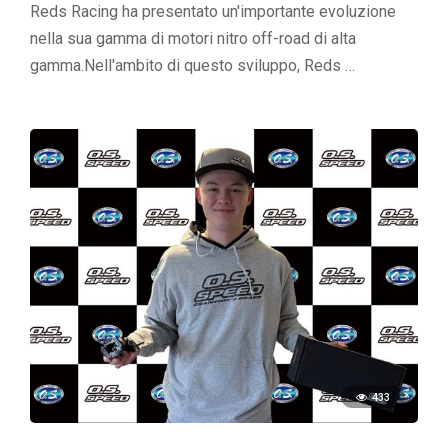
Reds Racing ha presentato un'importante evoluzione
nella sua gamma di motori nitro off-road di alta
gamma.Nell'ambito di questo sviluppo, Reds …
433