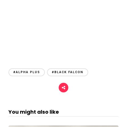
#ALPHA PLUS
#BLACK FALCON
You might also like