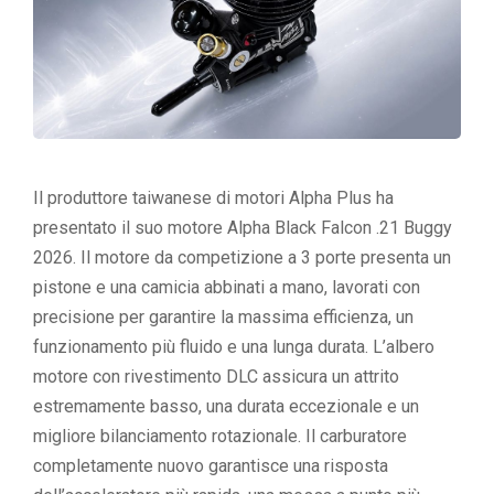
Il produttore taiwanese di motori Alpha Plus ha
presentato il suo motore Alpha Black Falcon .21 Buggy
2026. Il motore da competizione a 3 porte presenta un
pistone e una camicia abbinati a mano, lavorati con
precisione per garantire la massima efficienza, un
funzionamento più fluido e una lunga durata. L’albero
motore con rivestimento DLC assicura un attrito
estremamente basso, una durata eccezionale e un
migliore bilanciamento rotazionale. Il carburatore
completamente nuovo garantisce una risposta