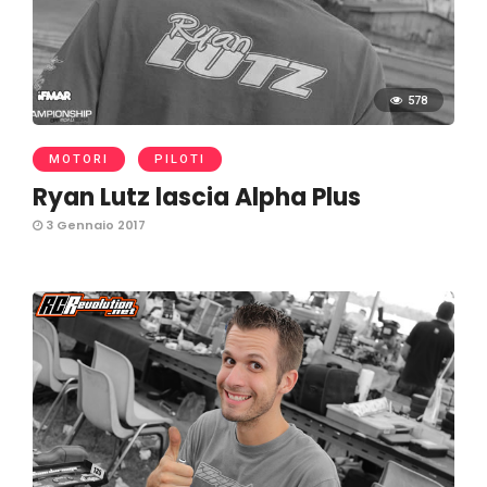
578
MOTORI
PILOTI
Ryan Lutz lascia Alpha Plus
3 Gennaio 2017