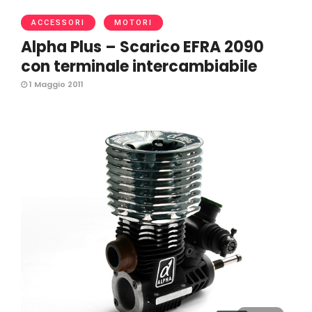
ACCESSORI
MOTORI
Alpha Plus – Scarico EFRA 2090
con terminale intercambiabile
1 Maggio 2011