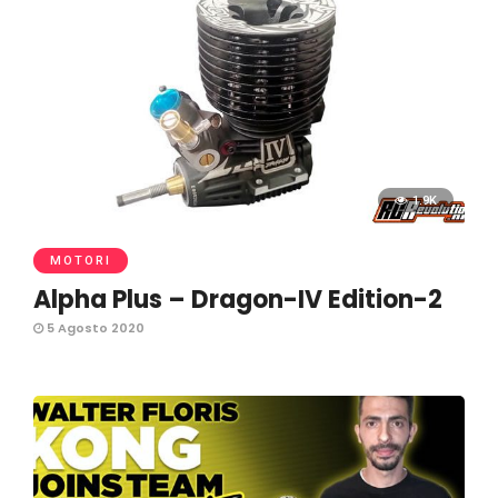
1.9K
MOTORI
Alpha Plus – Dragon-IV Edition-2
5 Agosto 2020