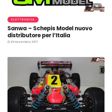
1.9K
ELETTRONICA
Sanwa – Schepis Model nuovo
distributore per l’Italia
29 Novembre 2017