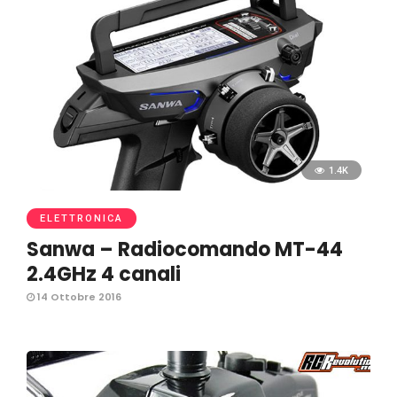
1.4K
ELETTRONICA
Sanwa – Radiocomando MT-44
2.4GHz 4 canali
14 Ottobre 2016