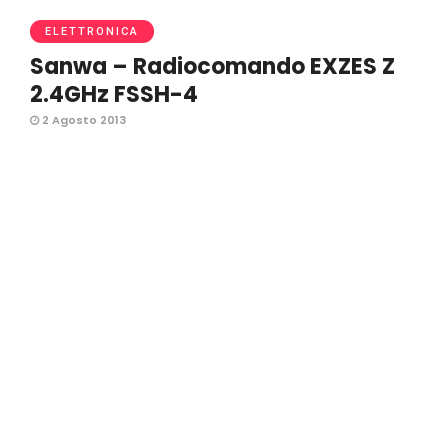
ELETTRONICA
Sanwa – Radiocomando EXZES Z
2.4GHz FSSH-4
2 Agosto 2013