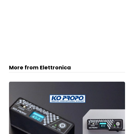
More from Elettronica