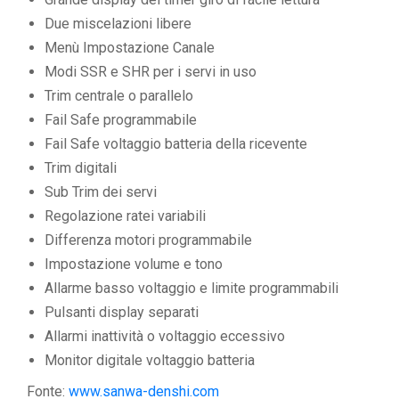
Due miscelazioni libere
Menù Impostazione Canale
Modi SSR e SHR per i servi in uso
Trim centrale o parallelo
Fail Safe programmabile
Fail Safe voltaggio batteria della ricevente
Trim digitali
Sub Trim dei servi
Regolazione ratei variabili
Differenza motori programmabile
Impostazione volume e tono
Allarme basso voltaggio e limite programmabili
Pulsanti display separati
Allarmi inattività o voltaggio eccessivo
Monitor digitale voltaggio batteria
Fonte:
www.sanwa-denshi.com