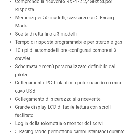
Comprende la ricevente RX-472 2,4GHz Super
Risposta
Memoria per 50 modelli, ciascuna con 5 Racing
Mode
Scelta diretta fino a 3 modelli
Tempo di risposta programmabile per sterzo e gas
10 tipi di automodelli pre-configurati compresi 3
crawler
Schermata e menù personalizzato definibile dal
pilota
Collegamento PC-Link al computer usando un mini
cavo USB
Collegamento di sicurezza alla ricevente
Grande display LCD di facile lettura con scroll
facilitato
Log in della telemetria e monitor dei servi
5 Racing Mode permettono cambi istantanei durante