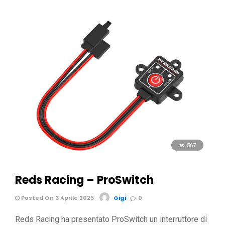
567
Reds Racing – ProSwitch
Posted On 3 Aprile 2025
Gigi
0
Reds Racing ha presentato ProSwitch un interruttore di