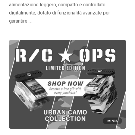
alimentazione leggero, compatto e controllato
digitalmente, dotato di funzionalità avanzate per
garantire …
935