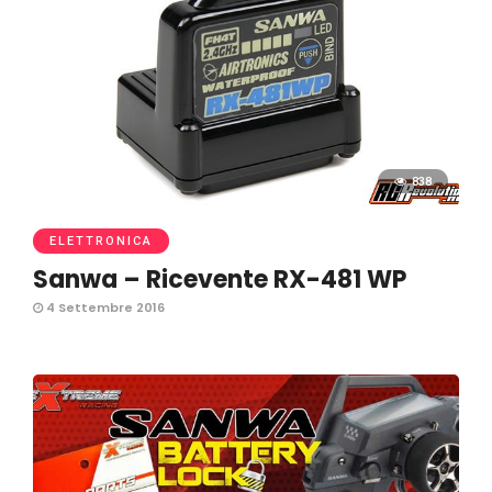
838
ELETTRONICA
Sanwa – Ricevente RX-481 WP
4 Settembre 2016