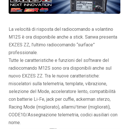
La velocità di risposta del radiocomando a volantino
M12S è ora disponibile anche a stick. Sanwa presenta
EXZES ZZ, l’ultimo radiocomando “surface”
professionale.
Tutte le caratteristiche e funzioni del software del
radiocomando M12S sono ora disponibili anche sul
nuovo EXZES ZZ. Tra le nuove caratteristiche:
miscelatori sulla telemetria, template, vibrazione,
selezione del Mode, acceleratore lento, compatibilità
con batterie Li-Fe, jack per cuffie, ackerman sterzo,
Racing Mode (migliorato), allarmi/timer (migliorati),
CODE10/Assegnazione telemetria, codici ausiliari con
nome.