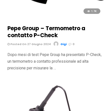
1.7K
Pepe Group – Termometro a
contatto P-Check
Posted On 27 Giugno 2024
Gigi
0
Dopo mesi di test Pepe Group ha presentato P-Check,
un termometro a contatto professionale ad alta
precisione per misurare la …