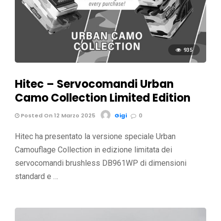
935
Hitec – Servocomandi Urban
Camo Collection Limited Edition
Posted On 12 Marzo 2025
Gigi
0
Hitec ha presentato la versione speciale Urban
Camouflage Collection in edizione limitata dei
servocomandi brushless DB961WP di dimensioni
standard e …