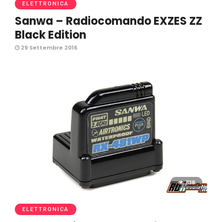
ELETTRONICA
Sanwa – Radiocomando EXZES ZZ
Black Edition
29 Settembre 2016
838
ELETTRONICA