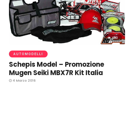
680
AUTOMODELLI
Schepis Model – Promozione
Mugen Seiki MBX7R Kit Italia
4 Marzo 2016