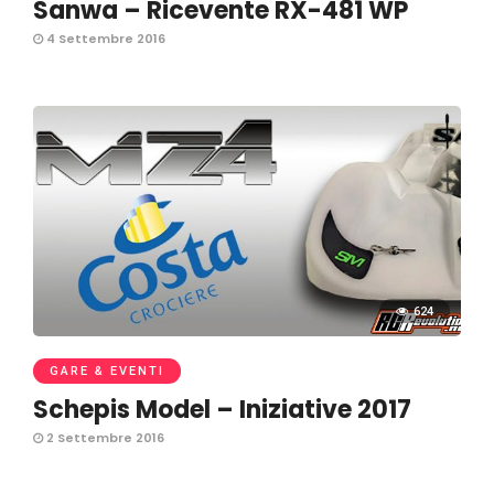
Sanwa – Ricevente RX-481 WP
4 Settembre 2016
624
GARE & EVENTI
Schepis Model – Iniziative 2017
2 Settembre 2016