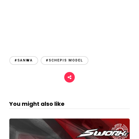
#SANWA
#SCHEPIS MODEL
You might also like