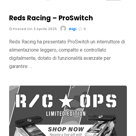
Reds Racing – ProSwitch
Posted On 3 Aprile 2025
Gigi
0
Reds Racing ha presentato ProSwitch un interruttore di
alimentazione leggero, compatto e controllato
digitalmente, dotato di funzionalità avanzate per
garantire …