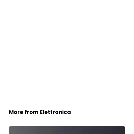
More from Elettronica