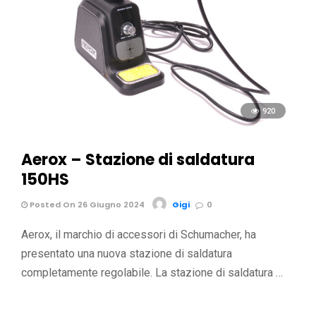
920
Aerox – Stazione di saldatura
150HS
Posted On 26 Giugno 2024
Gigi
0
Aerox, il marchio di accessori di Schumacher, ha
presentato una nuova stazione di saldatura
completamente regolabile. La stazione di saldatura …