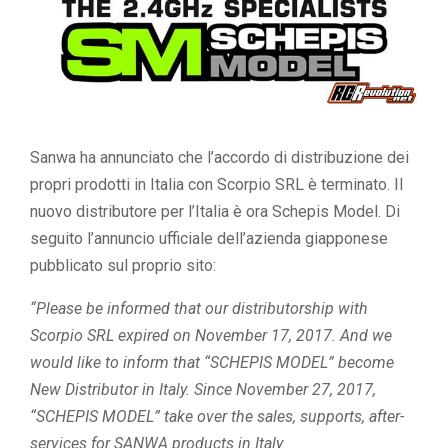
Sanwa ha annunciato che l’accordo di distribuzione dei
propri prodotti in Italia con Scorpio SRL è terminato. Il
nuovo distributore per l’Italia è ora Schepis Model. Di
seguito l’annuncio ufficiale dell’azienda giapponese
pubblicato sul proprio sito:
“Please be informed that our distributorship with
Scorpio SRL expired on November 17, 2017. And we
would like to inform that “SCHEPIS MODEL” become
New Distributor in Italy. Since November 27, 2017,
“SCHEPIS MODEL” take over the sales, supports, after-
services for SANWA products in Italy.