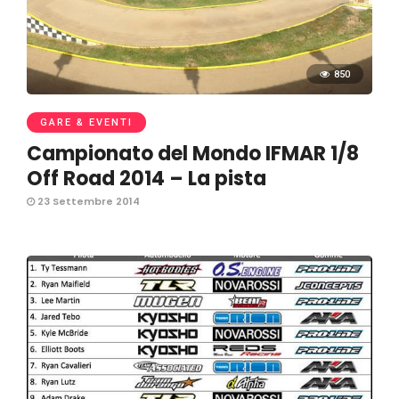
850
GARE & EVENTI
Campionato del Mondo IFMAR 1/8
Off Road 2014 – La pista
23 Settembre 2014