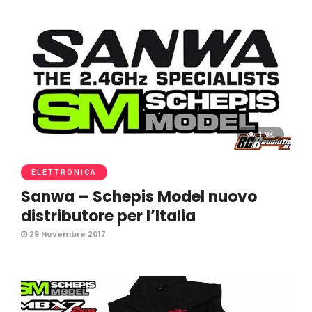
1.9K
ELETTRONICA
Sanwa – Schepis Model nuovo
distributore per l’Italia
29 Novembre 2017