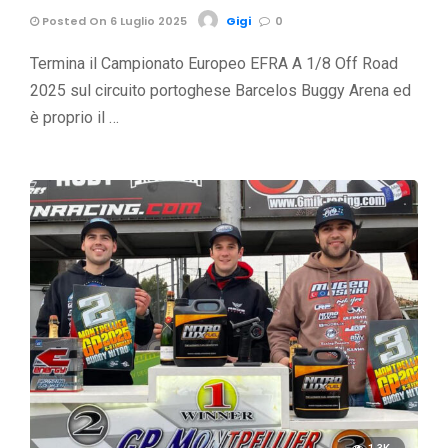
Posted On 6 Luglio 2025
Gigi
0
Termina il Campionato Europeo EFRA A 1/8 Off Road
2025 sul circuito portoghese Barcelos Buggy Arena ed
è proprio il …