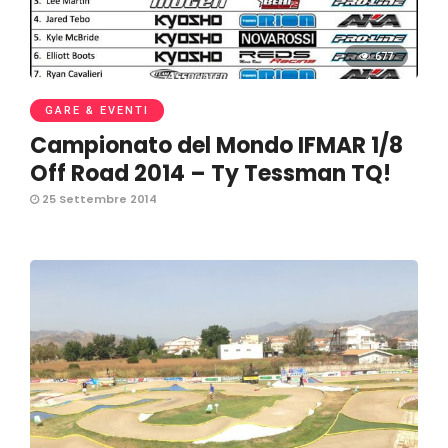
677
GARE & EVENTI
Campionato del Mondo IFMAR 1/8
Off Road 2014 – Ty Tessman TQ!
25 Settembre 2014