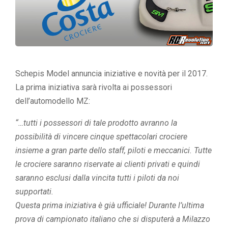
Schepis Model annuncia iniziative e novità per il 2017.
La prima iniziativa sarà rivolta ai possessori
dell’automodello MZ:
“…tutti i possessori di tale prodotto avranno la
possibilità di vincere cinque spettacolari crociere
insieme a gran parte dello staff, piloti e meccanici. Tutte
le crociere saranno riservate ai clienti privati e quindi
saranno esclusi dalla vincita tutti i piloti da noi
supportati.
Questa prima iniziativa è già ufficiale! Durante l’ultima
prova di campionato italiano che si disputerà a Milazzo