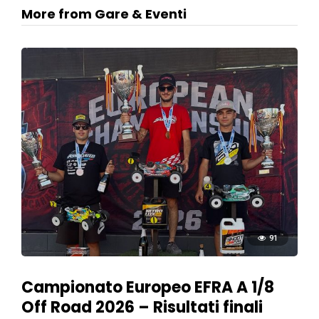
More from Gare & Eventi
91
Campionato Europeo EFRA A 1/8
Off Road 2026 – Risultati finali