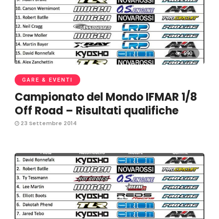
590
GARE & EVENTI
Campionato del Mondo IFMAR 1/8
Off Road – Risultati qualifiche
23 Settembre 2014