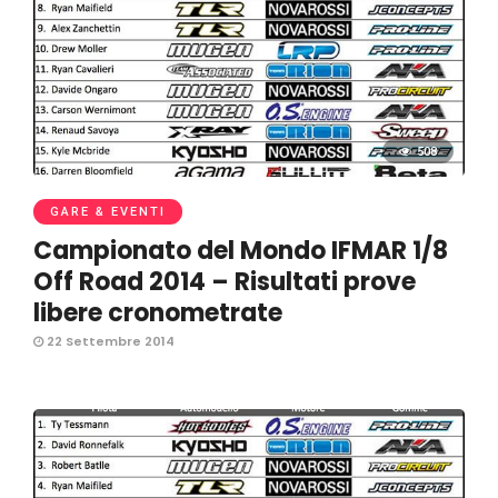
508
GARE & EVENTI
Campionato del Mondo IFMAR 1/8
Off Road 2014 – Risultati prove
libere cronometrate
22 Settembre 2014