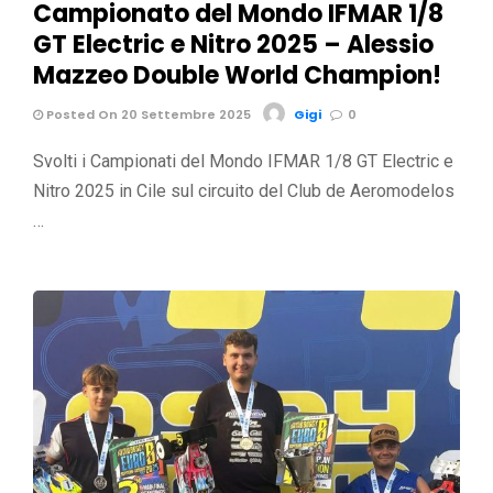
Campionato del Mondo IFMAR 1/8
GT Electric e Nitro 2025 – Alessio
Mazzeo Double World Champion!
Posted On 20 Settembre 2025
Gigi
0
Svolti i Campionati del Mondo IFMAR 1/8 GT Electric e
Nitro 2025 in Cile sul circuito del Club de Aeromodelos
…