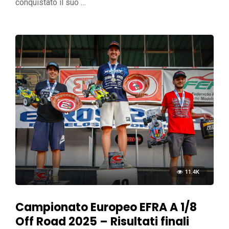
conquistato il suo …
11.4K
Campionato Europeo EFRA A 1/8
Off Road 2025 – Risultati finali