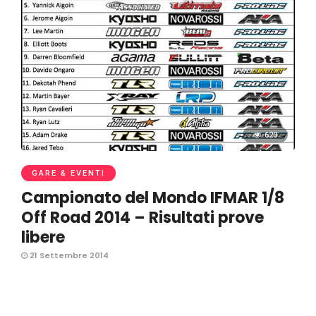
620
GARE & EVENTI
Campionato del Mondo IFMAR 1/8
Off Road 2014 – Risultati prove
libere
21 Settembre 2014