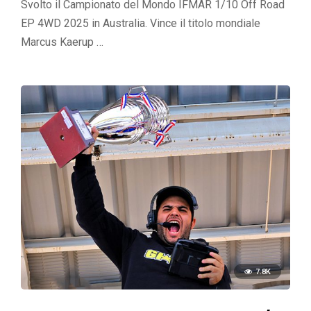
Svolto il Campionato del Mondo IFMAR 1/10 Off Road
EP 4WD 2025 in Australia. Vince il titolo mondiale
Marcus Kaerup …
7.8K