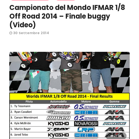
Campionato del Mondo IFMAR 1/8
Off Road 2014 – Finale buggy
(Video)
30 Settembre 2014
1.0K