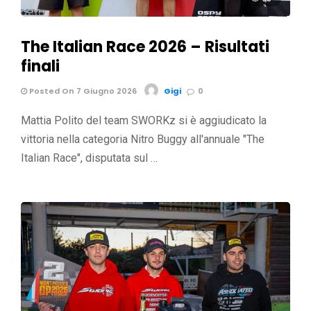
The Italian Race 2026 – Risultati
finali
Posted On 7 Giugno 2026
Gigi
0
Mattia Polito del team SWORKz si è aggiudicato la
vittoria nella categoria Nitro Buggy all'annuale "The
Italian Race", disputata sul …