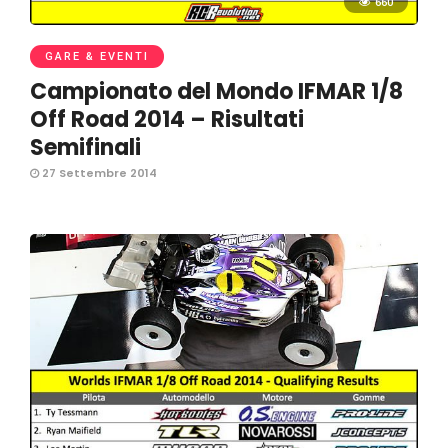
660
GARE & EVENTI
Campionato del Mondo IFMAR 1/8
Off Road 2014 – Risultati
Semifinali
27 Settembre 2014