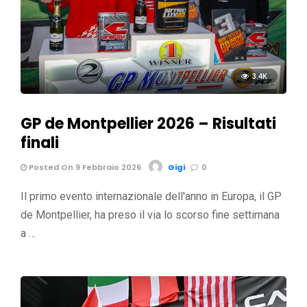
3.4K
GP de Montpellier 2026 – Risultati
finali
Posted On 9 Febbraio 2026
Gigi
0
Il primo evento internazionale dell'anno in Europa, il GP
de Montpellier, ha preso il via lo scorso fine settimana
a …