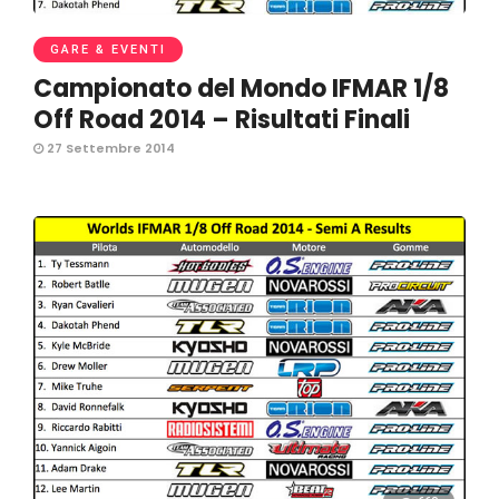
GARE & EVENTI
Campionato del Mondo IFMAR 1/8
Off Road 2014 – Risultati Finali
27 Settembre 2014