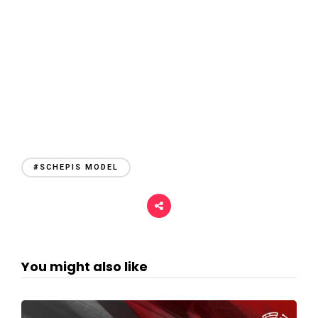
#SCHEPIS MODEL
You might also like