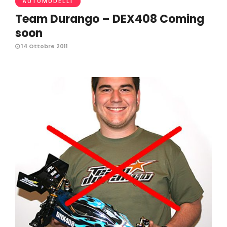
AUTOMODELLI
Team Durango – DEX408 Coming
soon
14 Ottobre 2011