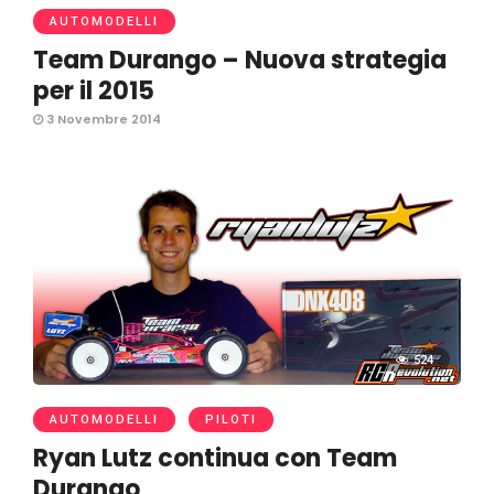
AUTOMODELLI
Team Durango – Nuova strategia
per il 2015
3 Novembre 2014
524
AUTOMODELLI
PILOTI
Ryan Lutz continua con Team
Durango