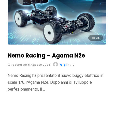
31
Nemo Racing – Agama N2e
Posted On 5 Agosto 2026
Gigi
0
Nemo Racing ha presentato il nuovo buggy elettrico in
scala 1/8, l'Agama N2e. Dopo anni di sviluppo e
perfezionamento, il …