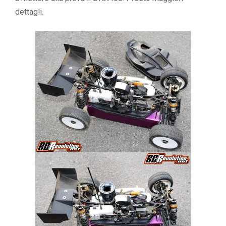
dettagli.