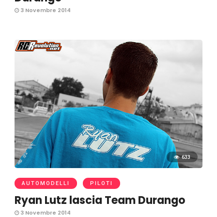
3 Novembre 2014
633
AUTOMODELLI
PILOTI
Ryan Lutz lascia Team Durango
3 Novembre 2014