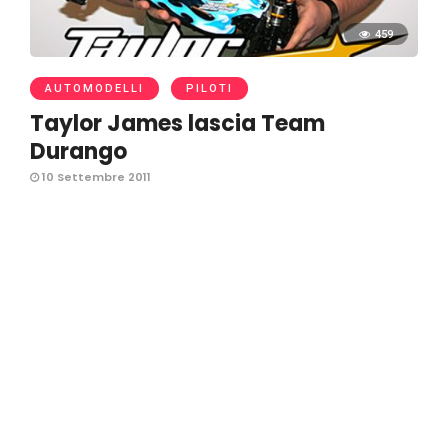
459
AUTOMODELLI
PILOTI
Taylor James lascia Team
Durango
10 Settembre 2011