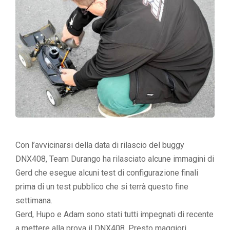
Con l’avvicinarsi della data di rilascio del buggy
DNX408, Team Durango ha rilasciato alcune immagini di
Gerd che esegue alcuni test di configurazione finali
prima di un test pubblico che si terrà questo fine
settimana.
Gerd, Hupo e Adam sono stati tutti impegnati di recente
a mettere alla prova il DNX408. Presto maggiori