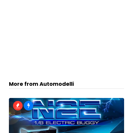
More from Automodelli