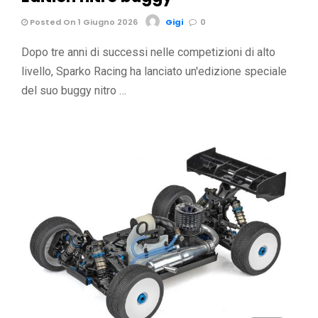
Posted On 1 Giugno 2026
Gigi
0
Dopo tre anni di successi nelle competizioni di alto
livello, Sparko Racing ha lanciato un'edizione speciale
del suo buggy nitro …