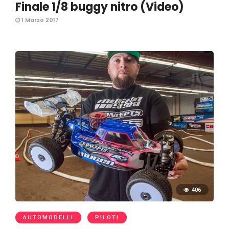
Finale 1/8 buggy nitro (Video)
1 Marzo 2017
406
AUTOMODELLI
PILOTI