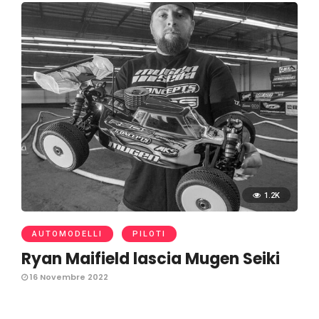
1.2K
AUTOMODELLI
PILOTI
Ryan Maifield lascia Mugen Seiki
16 Novembre 2022