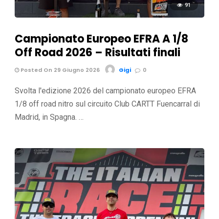
91
Campionato Europeo EFRA A 1/8
Off Road 2026 – Risultati finali
Posted On 29 Giugno 2026
Gigi
0
Svolta l'edizione 2026 del campionato europeo EFRA
1/8 off road nitro sul circuito Club CARTT Fuencarral di
Madrid, in Spagna. …