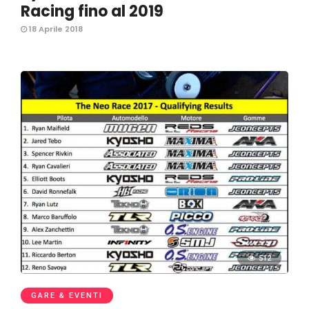
Racing fino al 2019
18 Aprile 2018
512
GARE & EVENTI