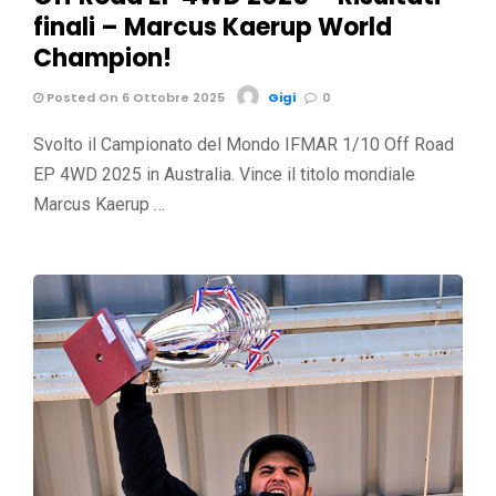
finali – Marcus Kaerup World
Champion!
Posted On 6 Ottobre 2025
Gigi
0
Svolto il Campionato del Mondo IFMAR 1/10 Off Road
EP 4WD 2025 in Australia. Vince il titolo mondiale
Marcus Kaerup …