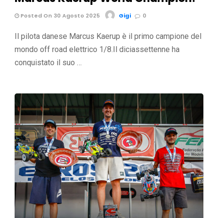
Posted On 30 Agosto 2025
Gigi
0
Il pilota danese Marcus Kaerup è il primo campione del
mondo off road elettrico 1/8.Il diciassettenne ha
conquistato il suo …