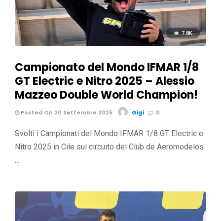
7.8K
Campionato del Mondo IFMAR 1/8
GT Electric e Nitro 2025 – Alessio
Mazzeo Double World Champion!
Posted On 20 Settembre 2025
Gigi
0
Svolti i Campionati del Mondo IFMAR 1/8 GT Electric e
Nitro 2025 in Cile sul circuito del Club de Aeromodelos
…