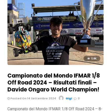
5.8K
Campionato del Mondo IFMAR 1/8
Off Road 2024 – Risultati finali –
Davide Ongaro World Champion!
Posted On 14 Settembre 2024
Gigi
0
Campionato del Mondo IFMAR 1/8 Off Road 2024 – 8-