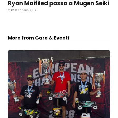
Ryan Maifiled passa a Mugen Seiki
12 Gennaio 2017
More from Gare & Eventi