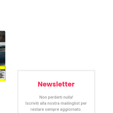
Newsletter
Non perderti nulla!
Iscriviti alla nostra mailinglist per
restare sempre aggiornato.