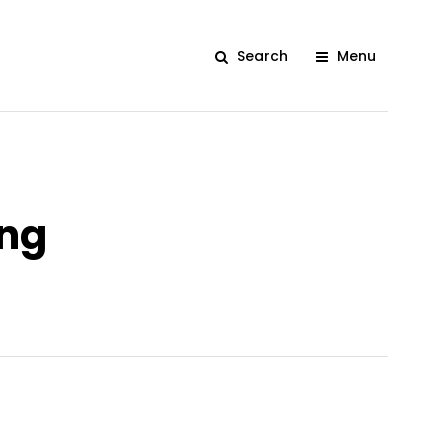
Search
Menu
ing