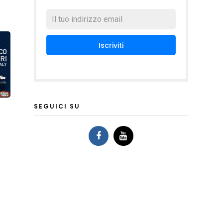
SEGUICI SU