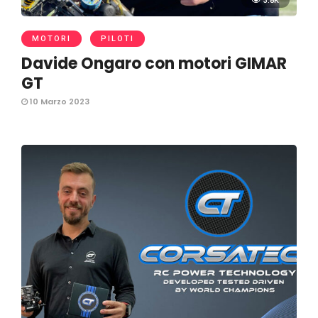
3.8K
MOTORI
PILOTI
Davide Ongaro con motori GIMAR
GT
10 Marzo 2023