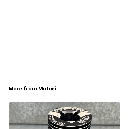
More from Motori