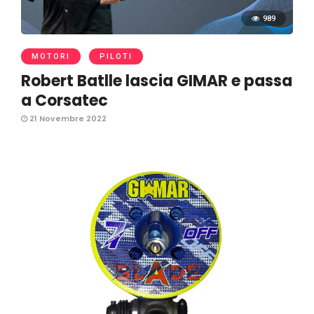
989
MOTORI
PILOTI
Robert Batlle lascia GIMAR e passa
a Corsatec
21 Novembre 2022