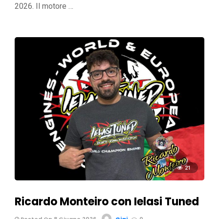
2026. Il motore …
21
Ricardo Monteiro con Ielasi Tuned