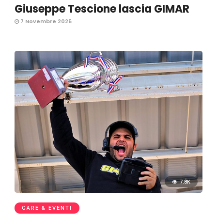
Giuseppe Tescione lascia GIMAR
7 Novembre 2025
7.8K
GARE & EVENTI