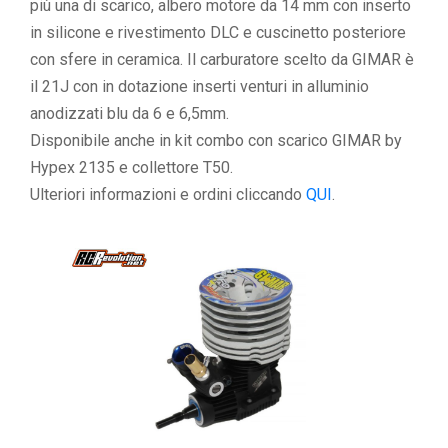
più una di scarico, albero motore da 14 mm con inserto
in silicone e rivestimento DLC e cuscinetto posteriore
con sfere in ceramica. Il carburatore scelto da GIMAR è
il 21J con in dotazione inserti venturi in alluminio
anodizzati blu da 6 e 6,5mm.
Disponibile anche in kit combo con scarico GIMAR by
Hypex 2135 e collettore T50.
Ulteriori informazioni e ordini cliccando
QUI
.