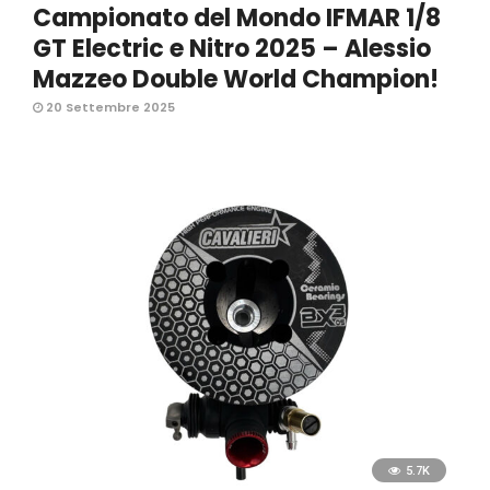
Campionato del Mondo IFMAR 1/8
GT Electric e Nitro 2025 – Alessio
Mazzeo Double World Champion!
20 Settembre 2025
5.7K