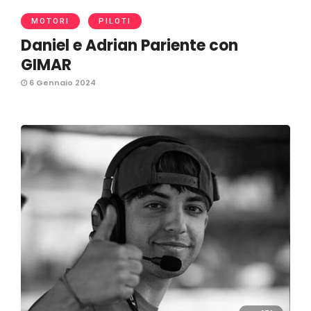
MOTORI
PILOTI
Daniel e Adrian Pariente con
GIMAR
6 Gennaio 2024