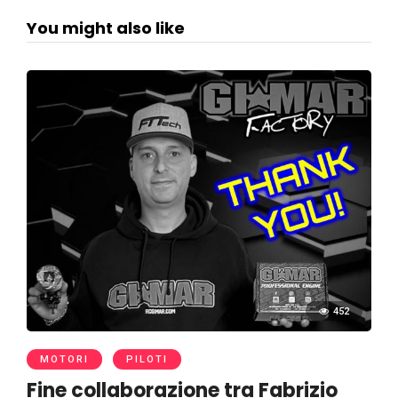
You might also like
452
MOTORI
PILOTI
Fine collaborazione tra Fabrizio