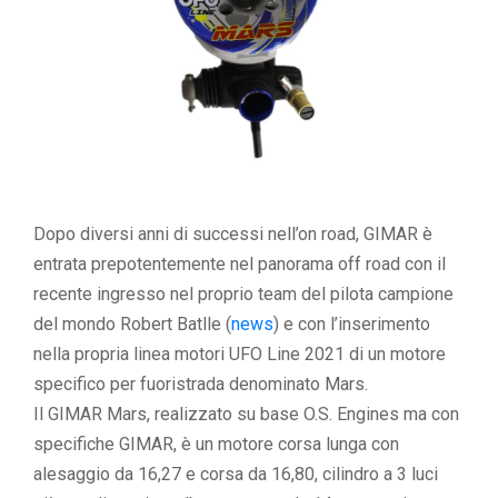
Dopo diversi anni di successi nell’on road, GIMAR è
entrata prepotentemente nel panorama off road con il
recente ingresso nel proprio team del pilota campione
del mondo Robert Batlle (
news
) e con l’inserimento
nella propria linea motori UFO Line 2021 di un motore
specifico per fuoristrada denominato Mars.
Il GIMAR Mars, realizzato su base O.S. Engines ma con
specifiche GIMAR, è un motore corsa lunga con
alesaggio da 16,27 e corsa da 16,80, cilindro a 3 luci