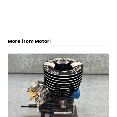
More from Motori