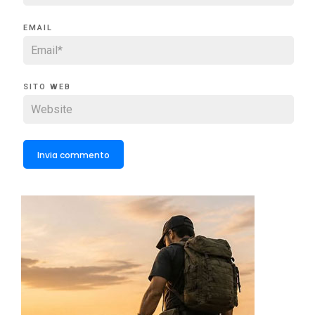
EMAIL
SITO WEB