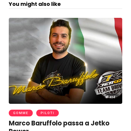
You might also like
414
GOMME
PILOTI
Marco Baruffolo passa a Jetko