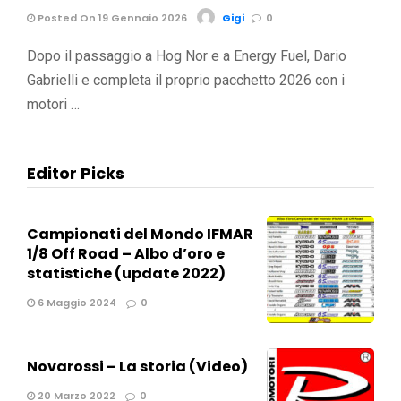
Posted On 19 Gennaio 2026
Gigi
0
Dopo il passaggio a Hog Nor e a Energy Fuel, Dario
Gabrielli e completa il proprio pacchetto 2026 con i
motori …
Editor Picks
Campionati del Mondo IFMAR
1/8 Off Road – Albo d’oro e
statistiche (update 2022)
6 Maggio 2024
0
Novarossi – La storia (Video)
20 Marzo 2022
0