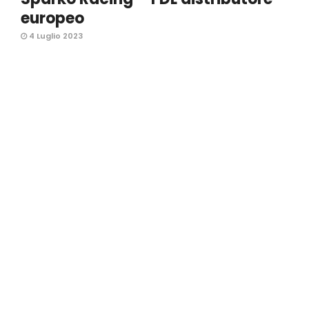
europeo
4 Luglio 2023