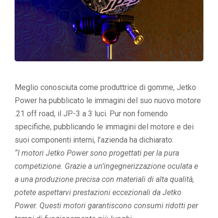
Meglio conosciuta come produttrice di gomme, Jetko
Power ha pubblicato le immagini del suo nuovo motore
.21 off road, il JP-3 a 3 luci. Pur non fornendo
specifiche, pubblicando le immagini del motore e dei
suoi componenti interni, l’azienda ha dichiarato:
“I motori Jetko Power sono progettati per la pura
competizione. Grazie a un’ingegnerizzazione oculata e
a una produzione precisa con materiali di alta qualità,
potete aspettarvi prestazioni eccezionali da Jetko
Power. Questi motori garantiscono consumi ridotti per