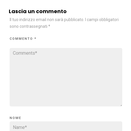
Lascia un commento
Il tuo indirizzo email non sarà pubblicato.
I campi obbligatori
sono contrassegnati
*
COMMENTO
*
NOME