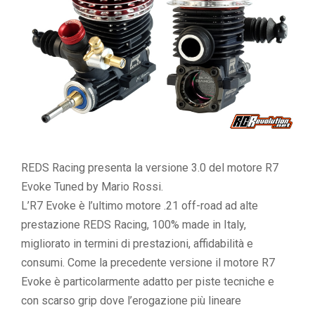
REDS Racing presenta la versione 3.0 del motore R7
Evoke Tuned by Mario Rossi.
L’R7 Evoke è l’ultimo motore .21 off-road ad alte
prestazione REDS Racing, 100% made in Italy,
migliorato in termini di prestazioni, affidabilità e
consumi. Come la precedente versione il motore R7
Evoke è particolarmente adatto per piste tecniche e
con scarso grip dove l’erogazione più lineare