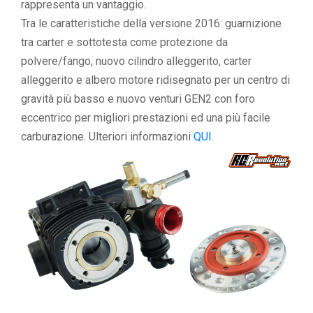
rappresenta un vantaggio.
Tra le caratteristiche della versione 2016: guarnizione
tra carter e sottotesta come protezione da
polvere/fango, nuovo cilindro alleggerito, carter
alleggerito e albero motore ridisegnato per un centro di
gravità più basso e nuovo venturi GEN2 con foro
eccentrico per migliori prestazioni ed una più facile
carburazione. Ulteriori informazioni
QUI
.