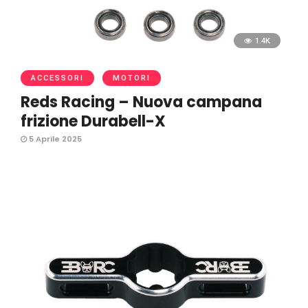
1.4K
ACCESSORI
MOTORI
Reds Racing – Nuova campana
frizione Durabell-X
5 Aprile 2025