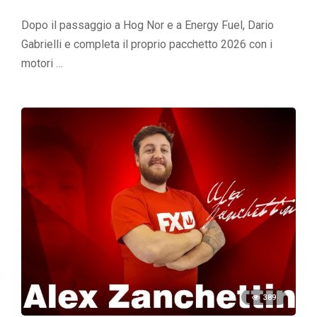
Dopo il passaggio a Hog Nor e a Energy Fuel, Dario
Gabrielli e completa il proprio pacchetto 2026 con i
motori …
389