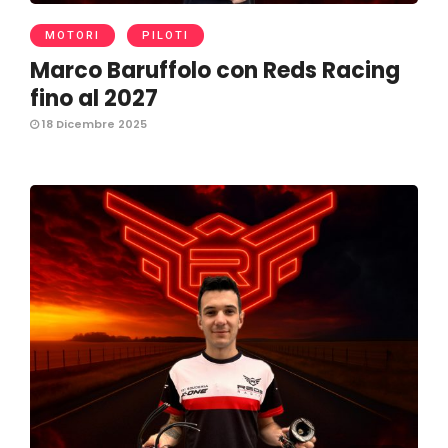
MOTORI
PILOTI
Marco Baruffolo con Reds Racing
fino al 2027
18 Dicembre 2025