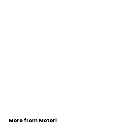
More from Motori