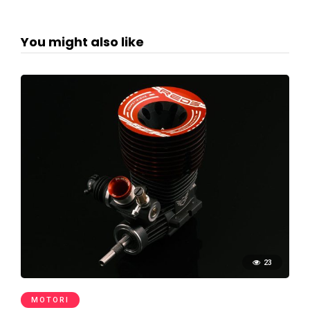
You might also like
23
MOTORI