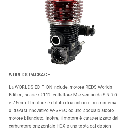
WORLDS PACKAGE
La WORLDS EDITION include: motore REDS Worlds
Edition, scarico 2112, collettore M e venturi da 6.5, 7.0
e 7.5mm. Il motore è dotato di un cilindro con sistema
di travasi innovativo W-SPEC ed uno speciale albero
motore bilanciato. Inoltre, il motore è caratterizzato dal
carburatore orizzontale HCX e una testa dal design