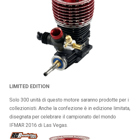
LIMITED EDITION
Solo 300 unità di questo motore saranno prodotte per i
collezionisti. Anche la confezione è in edizione limitata,
disegnata per celebrare il campionato del mondo
IFMAR 2016 di Las Vegas.