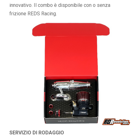
innovativo. Il combo è disponibile con o senza
frizione REDS Racing.
SERVIZIO DI RODAGGIO