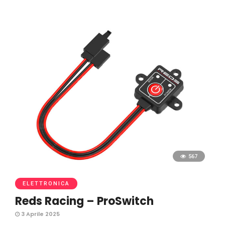
567
ELETTRONICA
Reds Racing – ProSwitch
3 Aprile 2025