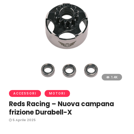
1.4K
ACCESSORI
MOTORI
Reds Racing – Nuova campana
frizione Durabell-X
5 Aprile 2025