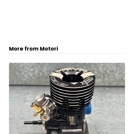
More from Motori