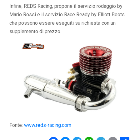
Infine, REDS Racing, propone il servizio rodaggio by
Mario Rossi e il servizio Race Ready by Elliott Boots
che possono essere eseguiti su richiesta con un
supplemento di prezzo.
Fonte:
www.reds-racing.com