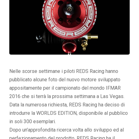
Nelle scorse settimane i piloti REDS Racing hanno
pubblicato alcune foto del nuovo motore sviluppato
appositamente per il campionato del mondo IFMAR
2016 che si terrà la prossima settimana a Las Vegas.
Data la numerosa richiesta, REDS Racing ha deciso di
introdurre la WORLDS EDITION, disponibile al pubblico
in soli 300 esemplari.
Dopo un’approfondita ricerca volta allo sviluppo ed al
perfezionamento del prodotto, REDS Racing ha il