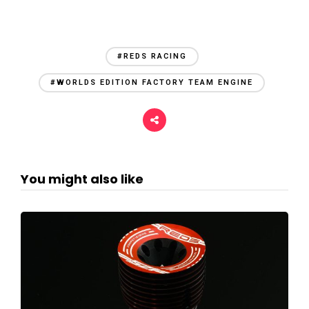
#REDS RACING
#WORLDS EDITION FACTORY TEAM ENGINE
You might also like