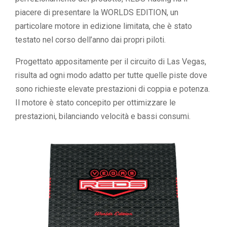
piacere di presentare la WORLDS EDITION, un
particolare motore in edizione limitata, che è stato
testato nel corso dell’anno dai propri piloti.
Progettato appositamente per il circuito di Las Vegas,
risulta ad ogni modo adatto per tutte quelle piste dove
sono richieste elevate prestazioni di coppia e potenza.
Il motore è stato concepito per ottimizzare le
prestazioni, bilanciando velocità e bassi consumi.