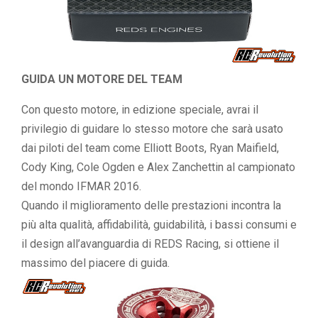
GUIDA UN MOTORE DEL TEAM
Con questo motore, in edizione speciale, avrai il
privilegio di guidare lo stesso motore che sarà usato
dai piloti del team come Elliott Boots, Ryan Maifield,
Cody King, Cole Ogden e Alex Zanchettin al campionato
del mondo IFMAR 2016.
Quando il miglioramento delle prestazioni incontra la
più alta qualità, affidabilità, guidabilità, i bassi consumi e
il design all’avanguardia di REDS Racing, si ottiene il
massimo del piacere di guida.