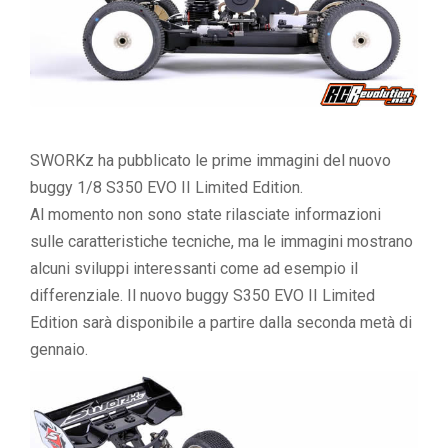
SWORKz ha pubblicato le prime immagini del nuovo
buggy 1/8 S350 EVO II Limited Edition.
Al momento non sono state rilasciate informazioni
sulle caratteristiche tecniche, ma le immagini mostrano
alcuni sviluppi interessanti come ad esempio il
differenziale. Il nuovo buggy S350 EVO II Limited
Edition sarà disponibile a partire dalla seconda metà di
gennaio.