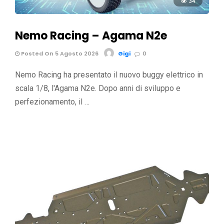
34
Nemo Racing – Agama N2e
Posted On 5 Agosto 2026
Gigi
0
Nemo Racing ha presentato il nuovo buggy elettrico in
scala 1/8, l'Agama N2e. Dopo anni di sviluppo e
perfezionamento, il …