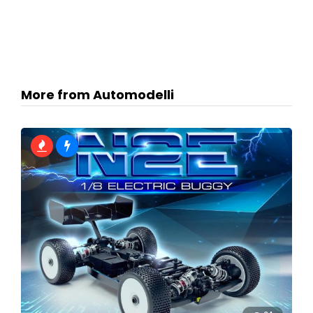
More from Automodelli