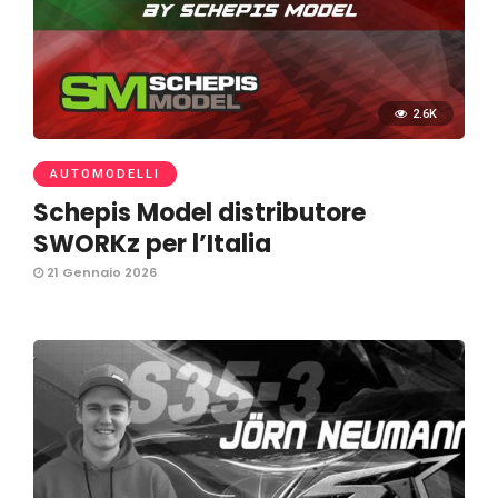
2.6K
AUTOMODELLI
Schepis Model distributore
SWORKz per l’Italia
21 Gennaio 2026