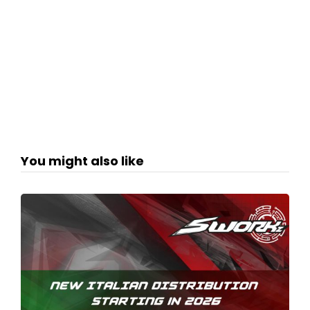
You might also like