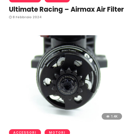
Ultimate Racing – Airmax Air Filter
8 Febbraio 2024
1.4K
ACCESSORI
MOTORI