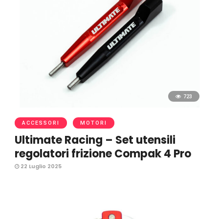
723
ACCESSORI
MOTORI
Ultimate Racing – Set utensili
regolatori frizione Compak 4 Pro
22 Luglio 2025