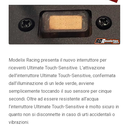
Modelix Racing presenta il nuovo interruttore per
riceventi Ultimate Touch-Sensitive. L’attivazione
dell’interruttore Ultimate Touch-Sensitive, confermata
dall’illuminazione di un lede verde, avviene
semplicemente toccando il suo sensore per cinque
secondi. Oltre ad essere resistente all’acqua
l’interruttore Ultimate Touch-Sensitive è molto sicuro in
quanto non si disconnette in caso di urti accidentali o
vibrazioni.