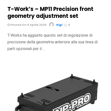
T-Work’s – MP11 Precision front
geometry adjustment set
Posted On 9 Aprile 2026
Gigi
0
T-Works ha aggiunto questo set di regolazione di
precisione della geometria anteriore alla sua linea di
parti opzionali per il …