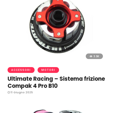
3.5K
ACCESSORI
MOTORI
Ultimate Racing – Sistema frizione
Compak 4 Pro B10
11 Giugno 2025