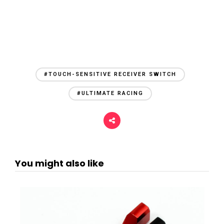
#TOUCH-SENSITIVE RECEIVER SWITCH
#ULTIMATE RACING
You might also like