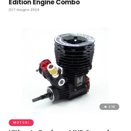
Edition Engine Combo
17 Giugno 2024
2.1K
MOTORI