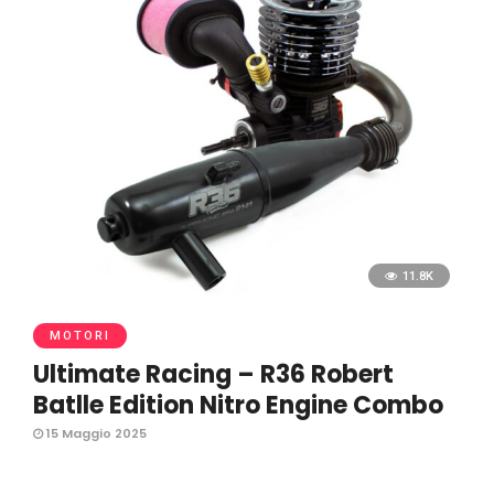
11.8K
MOTORI
Ultimate Racing – R36 Robert
Batlle Edition Nitro Engine Combo
15 Maggio 2025