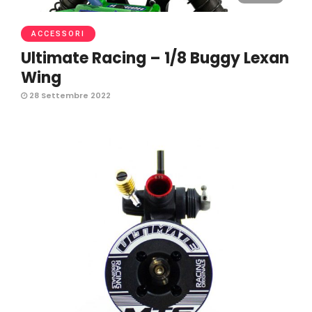
ACCESSORI
Ultimate Racing – 1/8 Buggy Lexan
Wing
28 Settembre 2022