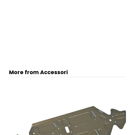
More from Accessori