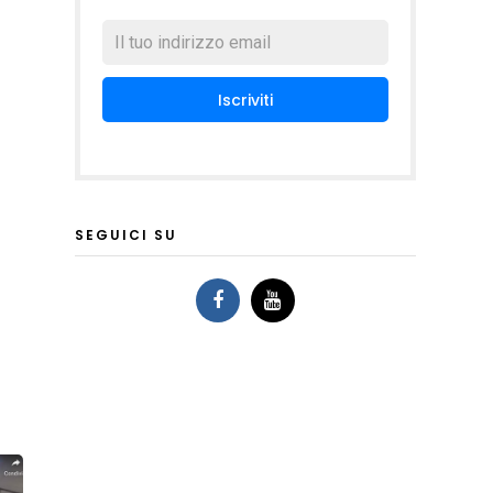
SEGUICI SU