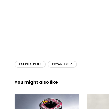
#ALPHA PLUS
#RYAN LUTZ
You might also like