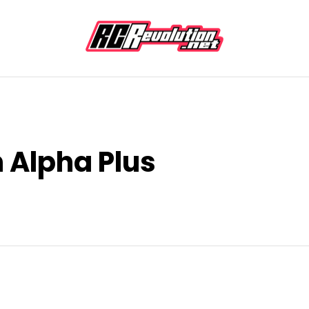
n Alpha Plus