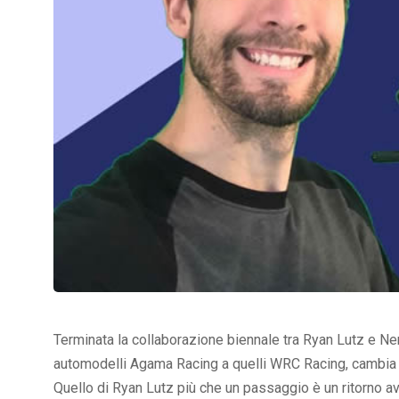
Terminata la collaborazione biennale tra Ryan Lutz e Nem
automodelli Agama Racing a quelli WRC Racing, cambia o
Quello di Ryan Lutz più che un passaggio è un ritorno a