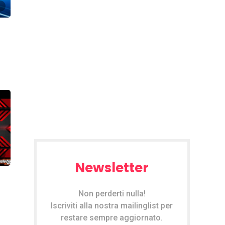
Newsletter
Non perderti nulla!
Iscriviti alla nostra mailinglist per
restare sempre aggiornato.