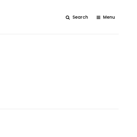
Search
Menu