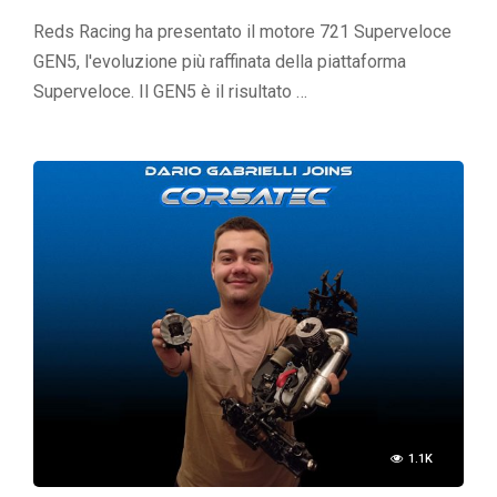
Reds Racing ha presentato il motore 721 Superveloce
GEN5, l'evoluzione più raffinata della piattaforma
Superveloce. Il GEN5 è il risultato …
1.1K