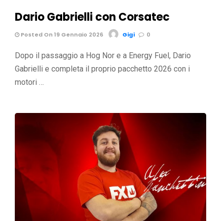
Dario Gabrielli con Corsatec
Posted On 19 Gennaio 2026
Gigi
0
Dopo il passaggio a Hog Nor e a Energy Fuel, Dario
Gabrielli e completa il proprio pacchetto 2026 con i
motori …