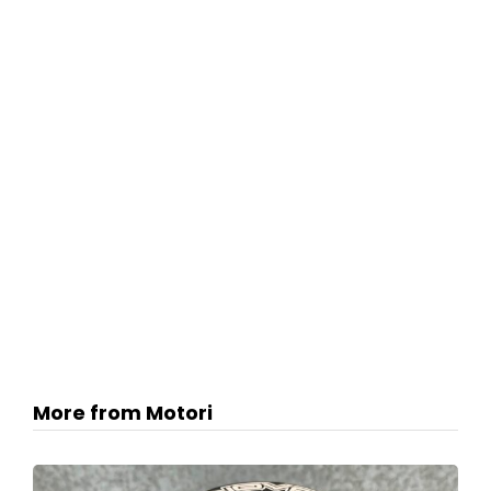
More from Motori