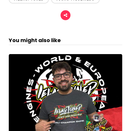
You might also like