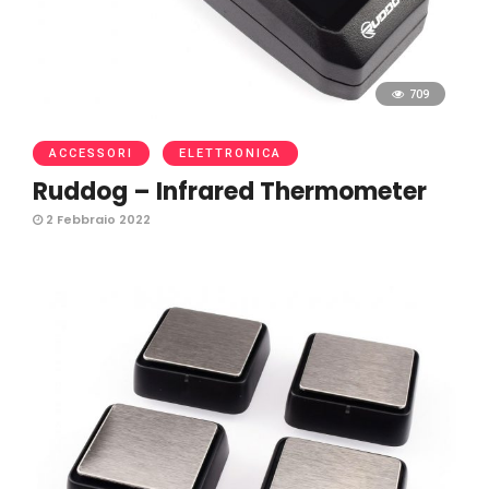
709
ACCESSORI
ELETTRONICA
Ruddog – Infrared Thermometer
2 Febbraio 2022