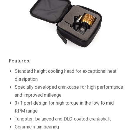
Features:
Standard height cooling head for exceptional heat
dissipation
Specially developed crankcase for high performance
and improved milleage
3+1 port design for high torque in the low to mid
RPM range
Tungsten-balanced and DLC-coated crankshaft
Ceramic main bearing