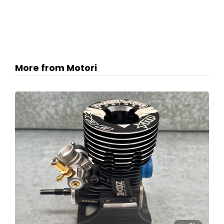
More from Motori