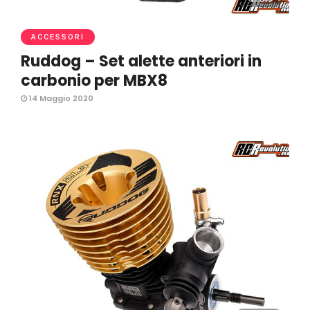
ACCESSORI
Ruddog – Set alette anteriori in
carbonio per MBX8
14 Maggio 2020