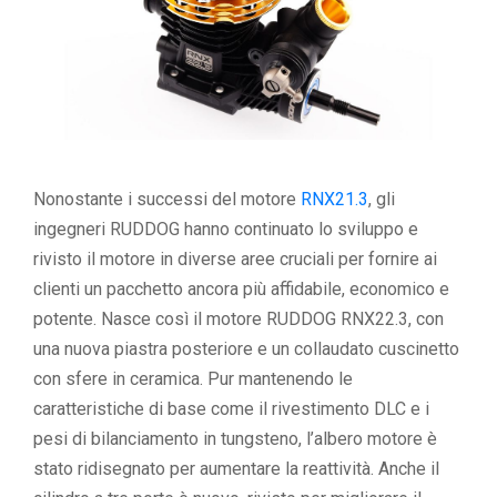
Nonostante i successi del motore
RNX21.3
, gli
ingegneri RUDDOG hanno continuato lo sviluppo e
rivisto il motore in diverse aree cruciali per fornire ai
clienti un pacchetto ancora più affidabile, economico e
potente. Nasce così il motore RUDDOG RNX22.3, con
una nuova piastra posteriore e un collaudato cuscinetto
con sfere in ceramica. Pur mantenendo le
caratteristiche di base come il rivestimento DLC e i
pesi di bilanciamento in tungsteno, l’albero motore è
stato ridisegnato per aumentare la reattività. Anche il