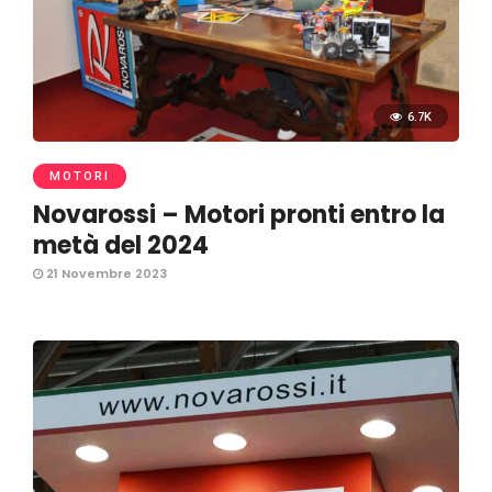
6.7K
MOTORI
Novarossi – Motori pronti entro la
metà del 2024
21 Novembre 2023