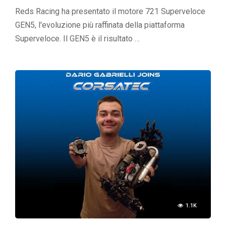
Reds Racing ha presentato il motore 721 Superveloce
GEN5, l'evoluzione più raffinata della piattaforma
Superveloce. Il GEN5 è il risultato …
1.1K