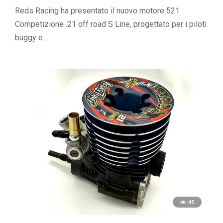
Reds Racing ha presentato il nuovo motore 521
Competizione .21 off road S Line, progettato per i piloti
buggy e …
45