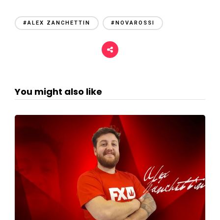
#ALEX ZANCHETTIN
#NOVAROSSI
You might also like