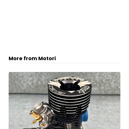
More from Motori