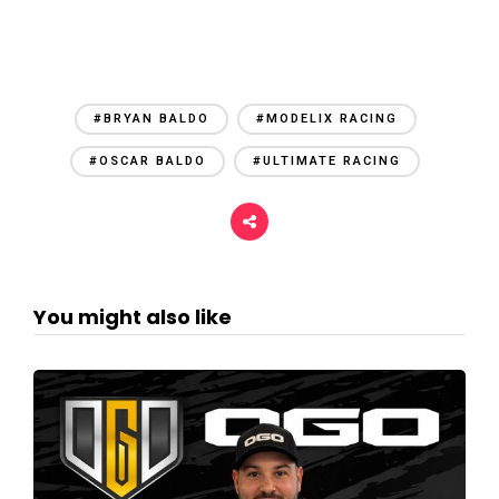
#BRYAN BALDO
#MODELIX RACING
#OSCAR BALDO
#ULTIMATE RACING
You might also like