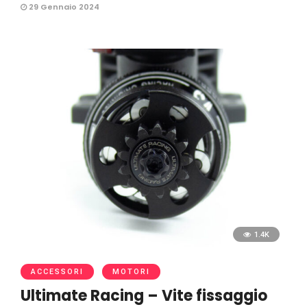
29 Gennaio 2024
1.4K
ACCESSORI
MOTORI
Ultimate Racing – Vite fissaggio