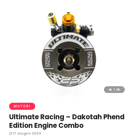
1.5K
MOTORI
Ultimate Racing – Dakotah Phend
Edition Engine Combo
17 Giugno 2024