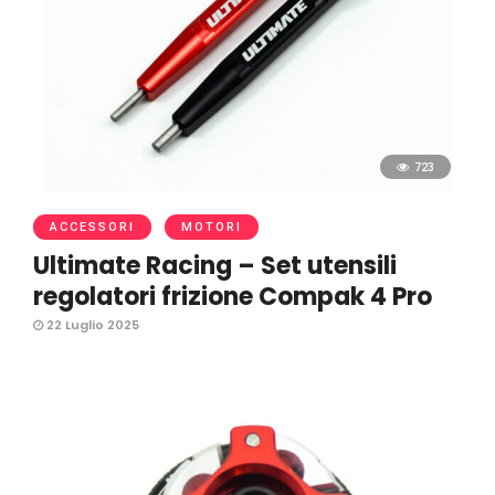
723
ACCESSORI
MOTORI
Ultimate Racing – Set utensili
regolatori frizione Compak 4 Pro
22 Luglio 2025