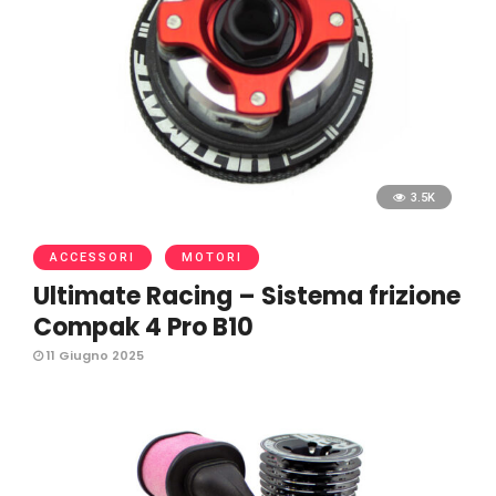
3.5K
ACCESSORI
MOTORI
Ultimate Racing – Sistema frizione
Compak 4 Pro B10
11 Giugno 2025