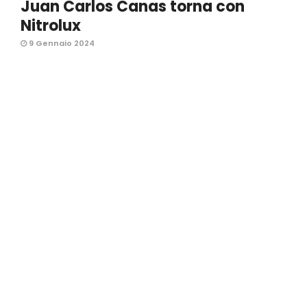
Juan Carlos Canas torna con
Nitrolux
9 Gennaio 2024