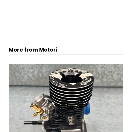
More from Motori