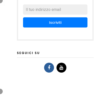
SEGUICI SU