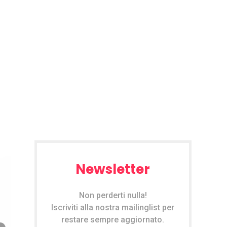
Newsletter
Non perderti nulla!
Iscriviti alla nostra mailinglist per
restare sempre aggiornato.