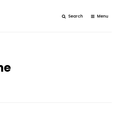
Search
Menu
ne