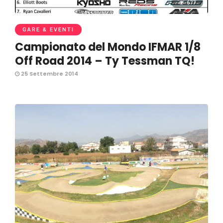
677
GARE & EVENTI
Campionato del Mondo IFMAR 1/8
Off Road 2014 – Ty Tessman TQ!
25 Settembre 2014