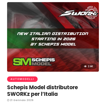
2.6K
AUTOMODELLI
Schepis Model distributore
SWORKz per l’Italia
21 Gennaio 2026