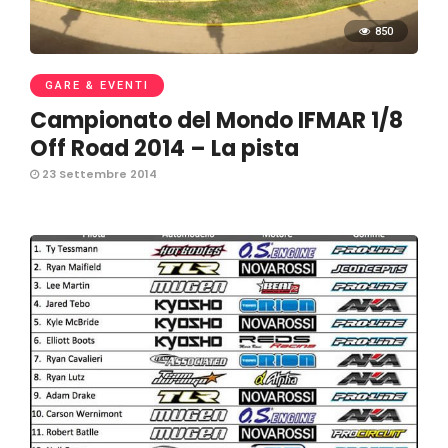
850
GARE & EVENTI
Campionato del Mondo IFMAR 1/8
Off Road 2014 – La pista
23 Settembre 2014