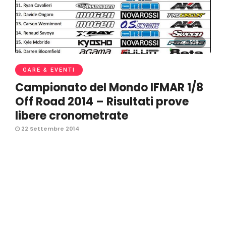
508
GARE & EVENTI
Campionato del Mondo IFMAR 1/8
Off Road 2014 – Risultati prove
libere cronometrate
22 Settembre 2014