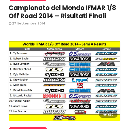
Campionato del Mondo IFMAR 1/8
Off Road 2014 – Risultati Finali
27 Settembre 2014
660