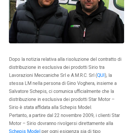
Dopo la notizia relativa alla risoluzione del contratto di
distribuzione in esclusiva dei prodotti Sirio tra
Lavorazioni Meccaniche Srl e A.M.R.C. Srl (
QUI
), la
stessa LM nella persona di Gino Voghera, insieme a
Salvatore Schepis, ci comunica ufficialmente che la
distribuzione in esclusiva dei prodotti Star Motor –
Sirio è stata affidata alla Schepis Model.
Pertanto, a partire dal 22 novembre 2009, i clienti Star
Motor – Sirio dovranno rivolgersi direttamente alla
Schepis Model
per ogni esigenza sia di tipo