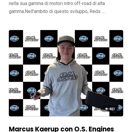
nella sua gamma di motori nitro off-road di alta
gamma.Nell'ambito di questo sviluppo, Reds …
433
Marcus Kaerup con O.S. Engines