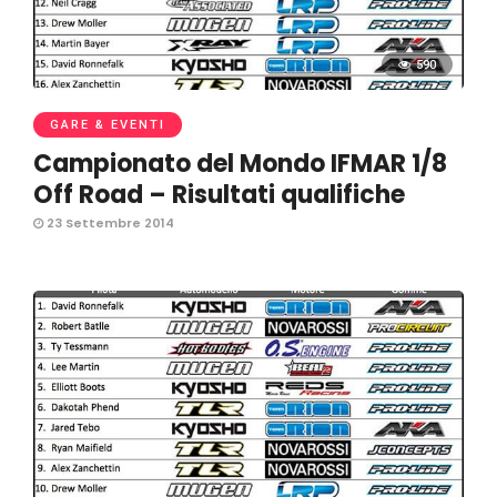
590
GARE & EVENTI
Campionato del Mondo IFMAR 1/8
Off Road – Risultati qualifiche
23 Settembre 2014