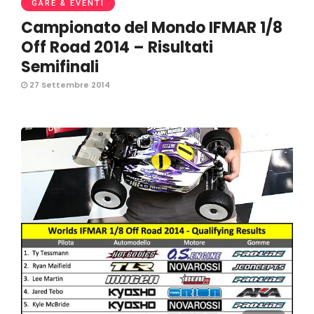
GARE & EVENTI
Campionato del Mondo IFMAR 1/8
Off Road 2014 – Risultati
Semifinali
27 Settembre 2014