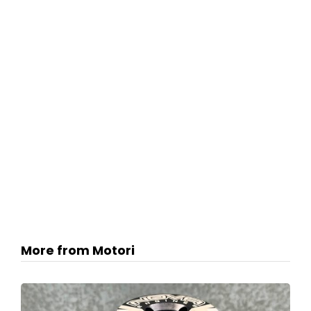
More from Motori