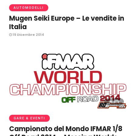
AUTOMODELLI
Mugen Seiki Europe – Le vendite in
Italia
19 Dicembre 2014
473
GARE & EVENTI
Campionato del Mondo IFMAR 1/8