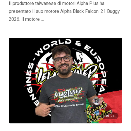
Il produttore taiwanese di motori Alpha Plus ha
presentato il suo motore Alpha Black Falcon .21 Buggy
2026. Il motore …
21