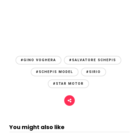
#GINO VOGHERA
#SALVATORE SCHEPIS
#SCHEPIS MODEL
#SIRIO
#STAR MOTOR
You might also like